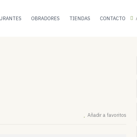
URANTES
OBRADORES
TIENDAS
CONTACTO
Añadir a favoritos