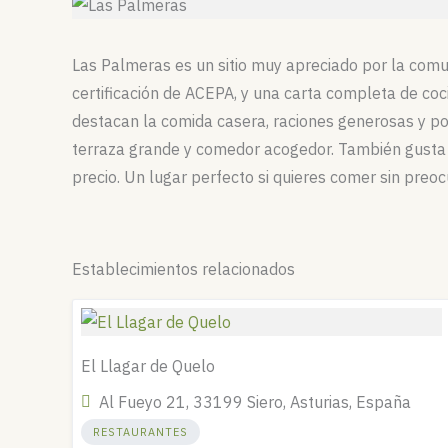
Las Palmeras es un sitio muy apreciado por la com
certificación de ACEPA, y una carta completa de coc
destacan la comida casera, raciones generosas y p
terraza grande y comedor acogedor. También gusta 
precio. Un lugar perfecto si quieres comer sin preo
Establecimientos relacionados
El Llagar de Quelo
Al Fueyo 21, 33199 Siero, Asturias, España
RESTAURANTES