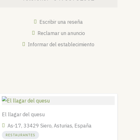
Escribir una reseña
Reclamar un anuncio
Informar del establecimiento
El llagar del quesu
As-17, 33429 Siero, Asturias, España
RESTAURANTES