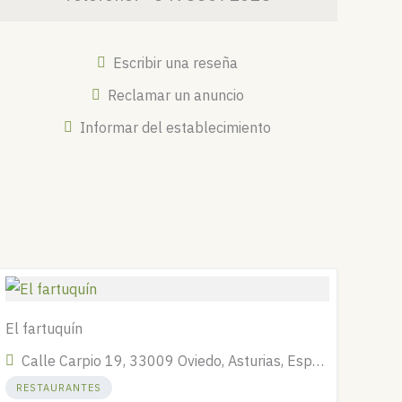
Escribir una reseña
Reclamar un anuncio
Informar del establecimiento
El fartuquín
Calle Carpio 19, 33009 Oviedo, Asturias, España
RESTAURANTES