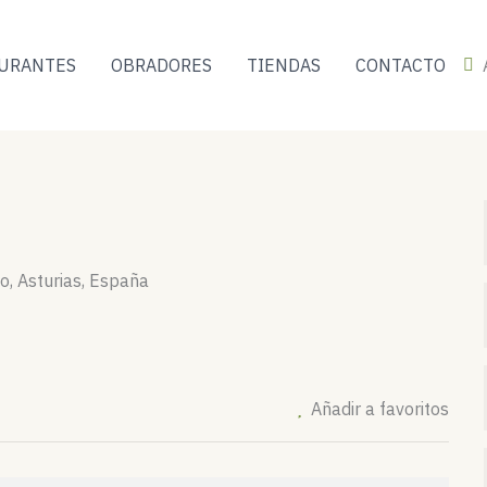
URANTES
OBRADORES
TIENDAS
CONTACTO
, Asturias, España
Añadir a favoritos