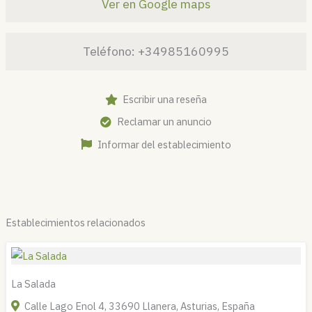
Ver en Google maps
Teléfono:
+34985160995
Escribir una reseña
Reclamar un anuncio
Informar del establecimiento
Establecimientos relacionados
La Salada
Calle Lago Enol 4, 33690 Llanera, Asturias, España