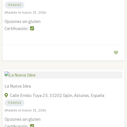
TIENDAS
Añadido el marzo 31, 2026
Opciones sin gluten
Certificación:
La Nueva Idea
Calle Emilio Tuya 25, 33202 Gijón, Asturias, España
TIENDAS
Añadido el marzo 31, 2026
Opciones sin gluten
Certificación: