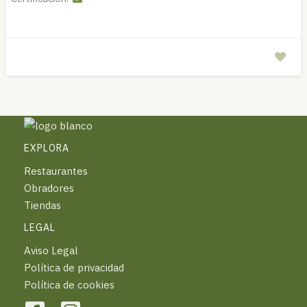
EXPLORA
Restaurantes
Obradores
Tiendas
LEGAL
Aviso Legal
Política de privacidad
Política de cookies