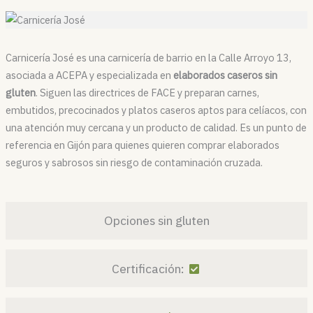
Carnicería José es una carnicería de barrio en la Calle Arroyo 13,
asociada a ACEPA y especializada en
elaborados caseros sin
gluten
. Siguen las directrices de FACE y preparan carnes,
embutidos, precocinados y platos caseros aptos para celíacos, con
una atención muy cercana y un producto de calidad. Es un punto de
referencia en Gijón para quienes quieren comprar elaborados
seguros y sabrosos sin riesgo de contaminación cruzada.
Opciones sin gluten
Certificación: