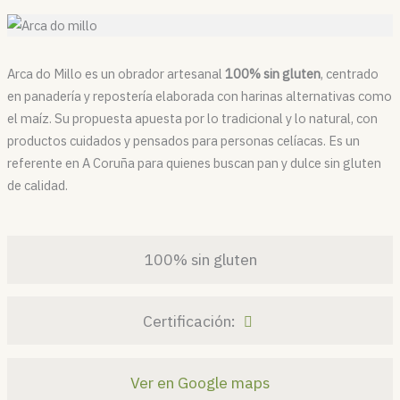
Arca do Millo es un obrador artesanal
100% sin gluten
, centrado
en panadería y repostería elaborada con harinas alternativas como
el maíz. Su propuesta apuesta por lo tradicional y lo natural, con
productos cuidados y pensados para personas celíacas. Es un
referente en A Coruña para quienes buscan pan y dulce sin gluten
de calidad.
100% sin gluten
Certificación:
Ver en Google maps